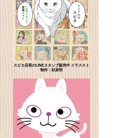
スピカ店長のLINEスタンプ販売中 イラススト
制作：杉原明