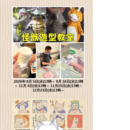
2026年 8月 5日(水)13時～ 9月 16日(水)13時
～ 11月 4日(水)13時～ 11月25日(水)13時～
12月23日(水)13時～