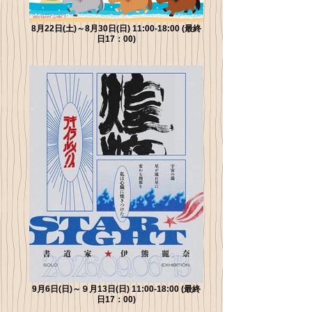
8月22日(土)～8月30日(日) 11:00-18:00 (最終
日17：00)
9月6日(日)～９月13日(日) 11:00-18:00 (最終
日17：00)