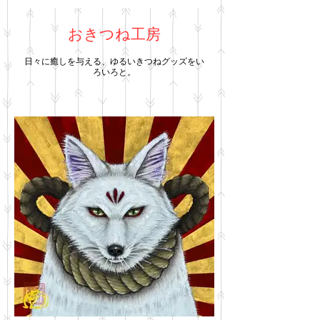
おきつね工房
日々に癒しを与える、ゆるいきつねグッズをい
ろいろと。