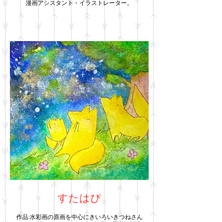
漫画アシスタント・イラストレーター。
すたはぴ
作品:水彩画の原画を中心にきいろいきつねさん