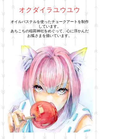
オクダイラユウユウ
オイルパステルを使ったチョークアートを制作
しています。
あちこちの稲荷神社をめぐって、心に浮かんだ
お狐さまを描いています。