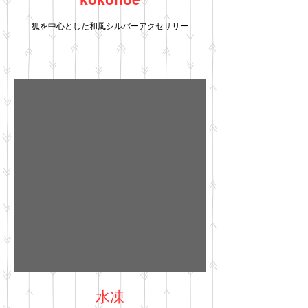
狐を中心とした和風シルバーアクセサリー
水凍