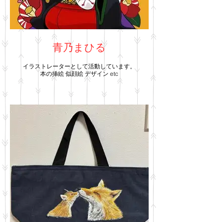
青乃まひる
イラストレーターとして活動しています。
本の挿絵 似顔絵 デザイン etc