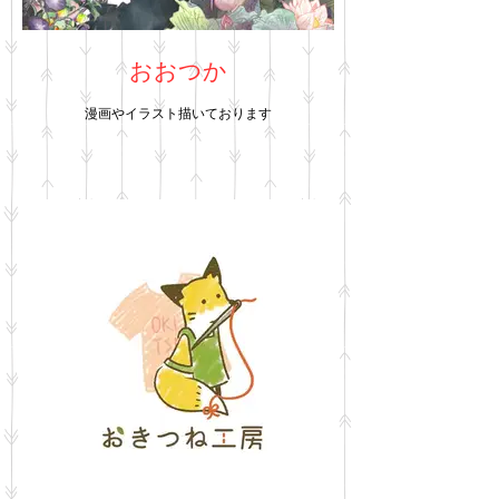
おおつか
漫画やイラスト描いております